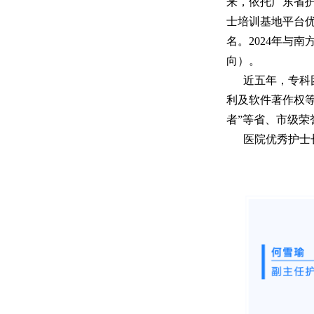
来，依托广东省
士培训基地平台优
名。2024年与
向）。
近五年，专科
利及软件著作权等
者”等省、市级荣
医院优秀护士