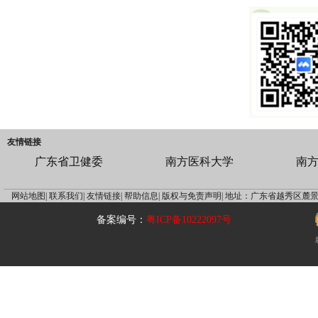
友情链接
广东省卫健委
南方医科大学
南
网站地图|
联系我们|
友情链接|
帮助信息|
版权与免责声明|
地址：广东省越秀区麓景
备案编号：
粤ICP备10222097号