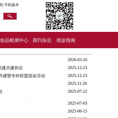
明|
手机版本
妆品检测中心
期刊杂志
就诊指南
2026-03-16
2025-12-23
党建共建协议
2025-12-23
共建暨专科联盟巡诊活动
2025-11-20
2025-07-22
动
2025-07-03
2025-06-15