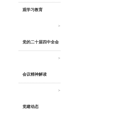
观学习教育
>
党的二十届四中全会
>
会议精神解读
>
党建动态