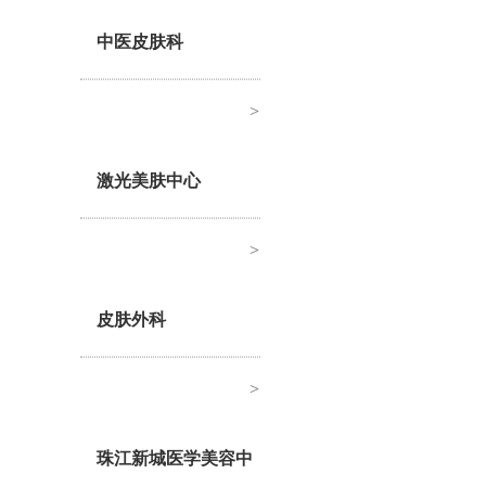
中医皮肤科
>
激光美肤中心
>
皮肤外科
>
珠江新城医学美容中