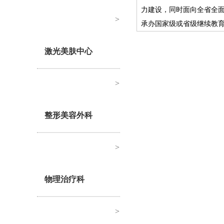
力建设，同时面向全省全面
>
承办国家级或省级继续教育
激光美肤中心
>
整形美容外科
>
物理治疗科
>