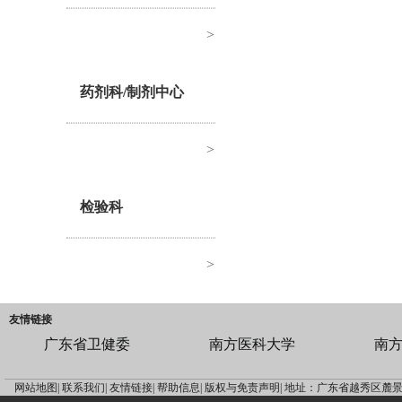
>
药剂科/制剂中心
>
检验科
>
友情链接
广东省卫健委
南方医科大学
南
网站地图|
联系我们|
友情链接|
帮助信息|
版权与免责声明|
地址：广东省越秀区麓景