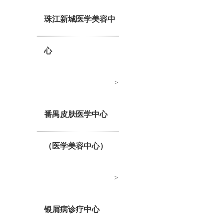
珠江新城医学美容中
心
>
番禺皮肤医学中心
（医学美容中心）
>
银屑病诊疗中心