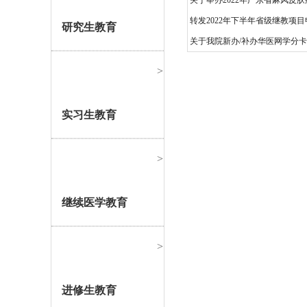
关于举办2022年广东省麻风皮
转发2022年下半年省级继教项
研究生教育
关于我院新办/补办华医网学分
>
实习生教育
>
继续医学教育
>
进修生教育