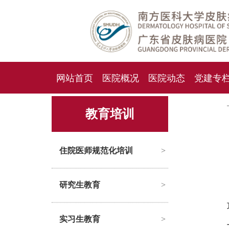
网站首页
医院概况
医院动态
党建专
人才招聘
招标采购
教育培训
住院医师规范化培训
>
研究生教育
>
实习生教育
>