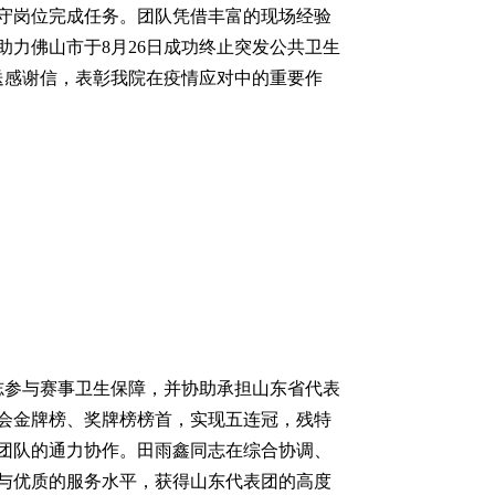
守岗位完成任务。团队凭借丰富的现场经验
力佛山市于8月26日成功终止突发公共卫生
送感谢信，表彰我院在疫情应对中的重要作
志参与赛事卫生保障，并协助承担山东省代表
会金牌榜、奖牌榜榜首，实现五连冠，残特
团队的通力协作。田雨鑫同志在综合协调、
与优质的服务水平，获得山东代表团的高度