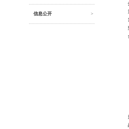
信息公开
>