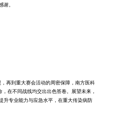
感谢。
援，再到重大赛会活动的周密保障，南方医科
命，在不同战线均交出出色答卷。展望未来，
提升专业能力与应急水平，在重大传染病防