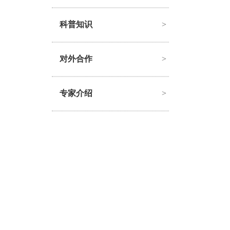
科普知识
>
对外合作
>
专家介绍
>