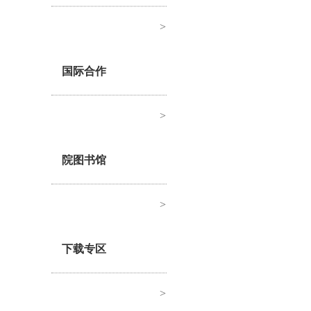
>
国际合作
>
院图书馆
>
下载专区
>