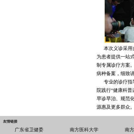
本次义诊采用
为患者提供一站
制专属诊疗方案
病种备案，细致
专业的诊疗指
院践行“健康科普
早诊早治、规范
源惠及更多群众
友情链接
广东省卫健委
南方医科大学
南