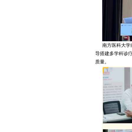
南方医科大学
导搭建多学科诊
质量。