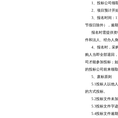
1、投标公司领
2、项目预计开
3、报名时间：
节假日除外），逾
报名时需提供资
件和法人、经办人
4、报名时，采
购人当即全部退回
司才能参加投标；如
的投标公司前来领
5、废标原则
5.1投标人以
的方式投标。
5.2投标文件未
5.3投标文件
5.4投标文件逾