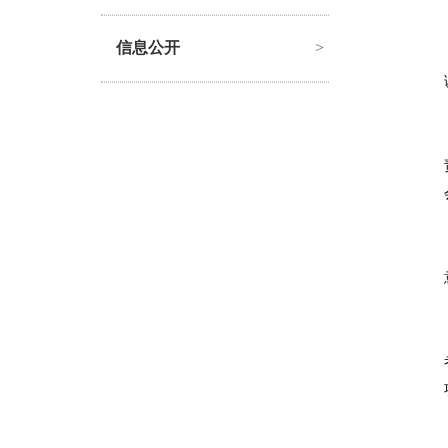
信息公开
>