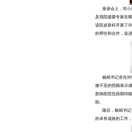
座谈会上，邹小
及我院援疆专家在
该院皮肤科开展了
的帮扶和合作，促
杨斌书记首先对
微不至的照顾表示感
肤病医院也很期待能
助。
随后，杨斌书记
的卓有成效的工作