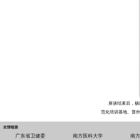
座谈结束后，杨
范化培训基地、普
友情链接
广东省卫健委
南方医科大学
南