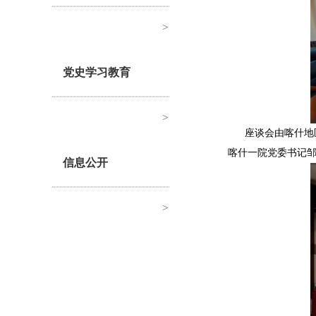
>
党史学习教育
>
座谈会由喀什地
喀什一院党委书记
信息公开
>