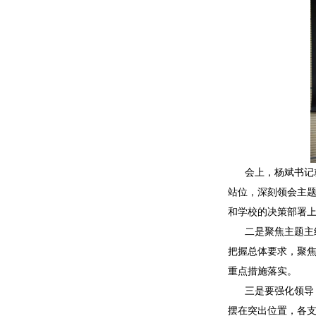
会上，杨斌书记
站位，深刻领会主
和学校的决策部署
二是聚焦主题主
把握总体要求，聚
重点措施落实。
三是要强化领导
摆在突出位置，各支