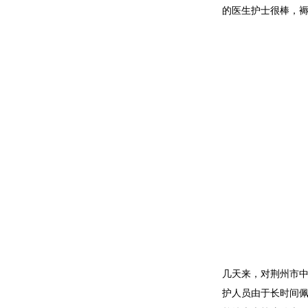
的医生护士很棒，褥
几天来，对荆州市
护人员由于长时间