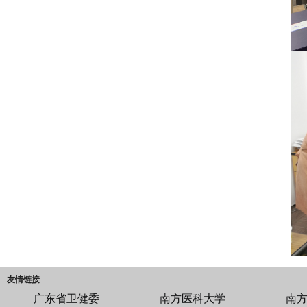
友情链接
广东省卫健委
南方医科大学
南