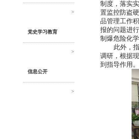
制度，落实
置监控防盗
>
品管理工作
报的问题进
党史学习教育
制爆危险化
此外，
>
调研，根据
到指导作用
信息公开
>