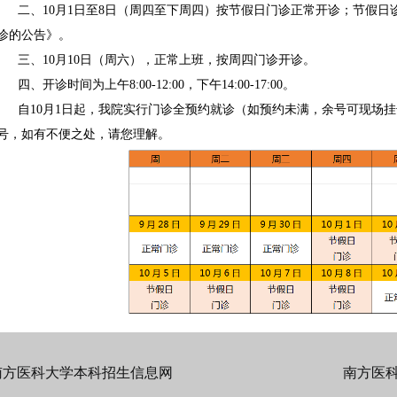
二、10月1日至8日（周四至下周四）按节假日门诊正常开诊；节假
诊的公告》。
三、10月10日（周六），正常上班，按周四门诊开诊。
四、开诊时间为上午8:00-12:00，下午14:00-17:00。
自10月1日起，我院实行门诊全预约就诊（如预约未满，余号可现场
号，如有不便之处，请您理解。
南方医科大学本科招生信息网
南方医