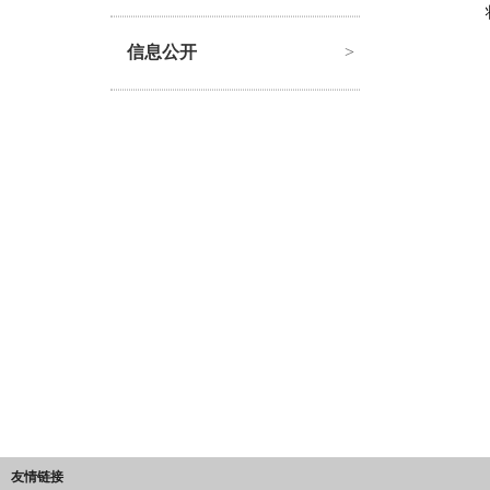
信息公开
>
友情链接