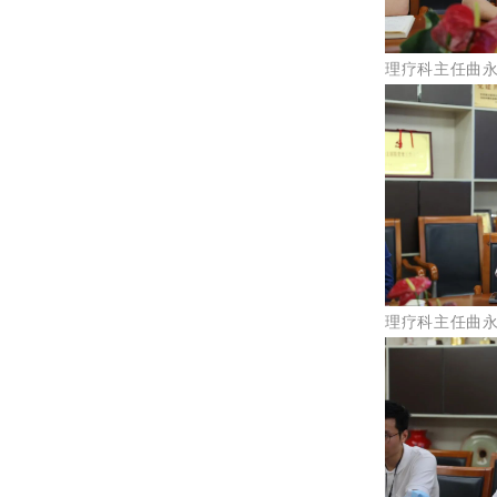
理疗科主任曲
理疗科主任曲