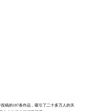
手投稿的187条作品，吸引了二十多万人的关