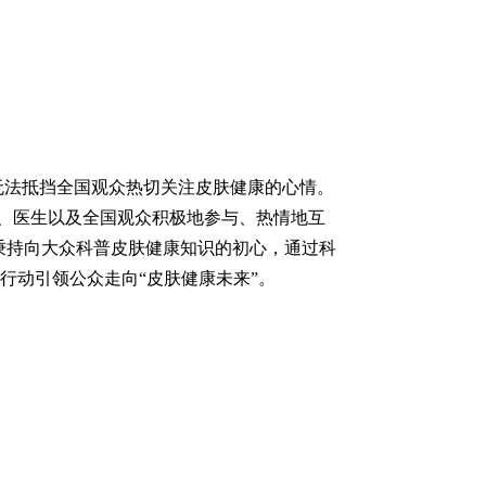
无法抵挡全国观众热切关注皮肤健康的心情。
、医生以及全国观众积极地参与、热情地互
续秉持向大众科普皮肤健康知识的初心，通过科
行动引领公众走向“皮肤健康未来”。