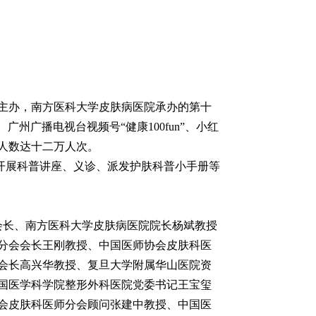
会主办，南方医科大学皮肤病医院承办的第十
、广州广播电视台视频号“健康100fun”、小红
人数达十二万人次。
动，开展科普讲座、义诊、派发护肤科普小手册等
会长、南方医科大学皮肤病医院院长杨斌教授
分会会长王刚教授、中国医师协会皮肤科医
会长高兴华教授、复旦大学附属华山医院资
国医学科学院整形外科医院党委书记王宝玺
会皮肤科医师分会顾问张建中教授、中国医