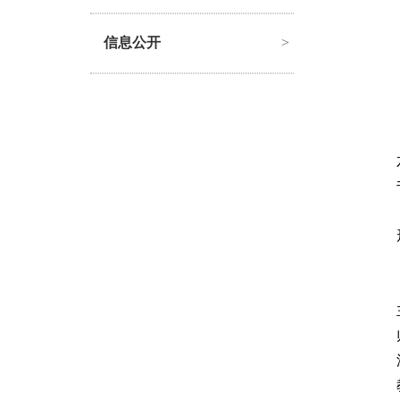
信息公开
>