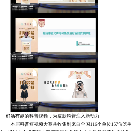
鲜活有趣的科普视频，为皮肤科普注入新动力
本届科普短视频大赛共收集到来自全国116个单位157位选