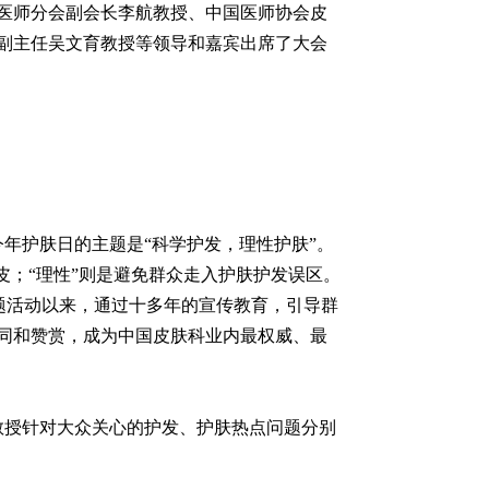
医师分会副会长李航教授、中国医师协会皮
副主任吴文育教授等领导和嘉宾出席了大会
年护肤日的主题是“科学护发，理性护肤”。
皮；“理性”则是避免群众走入护肤护发误区。
”主题活动以来，通过十多年的宣传教育，引导群
同和赞赏，成为中国皮肤科业内最权威、最
教授针对大众关心的护发、护肤热点问题分别