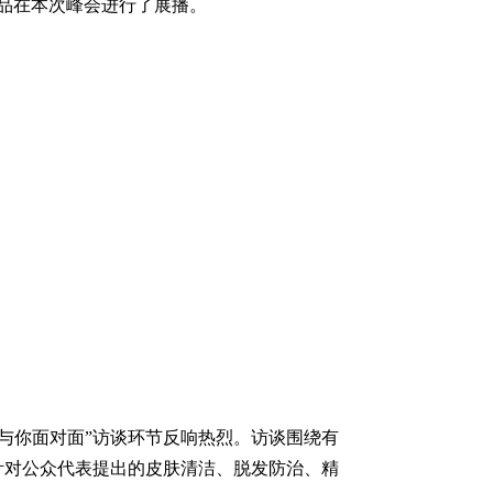
品在本次峰会进行了展播。
家与你面对面”访谈环节反响热烈。访谈围绕有
针对公众代表提出的皮肤清洁、脱发防治、精