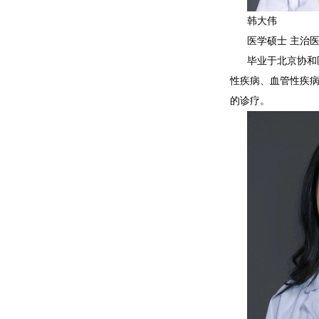
韩大伟
医学硕士 主治
毕业于北京协和
性疾病、血管性疾
的诊疗。