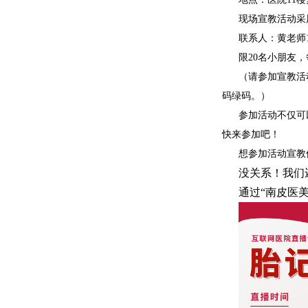
现场宣教活动采
联系人：黄老师137
限20名小朋友
（请参加宣教活
码绿码。）
参加活动不仅可
快来参加吧！
想参加活动宣教
没关系！我们
通过“南皮医