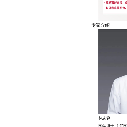
专家介绍
林志淼
医学博士 主任医