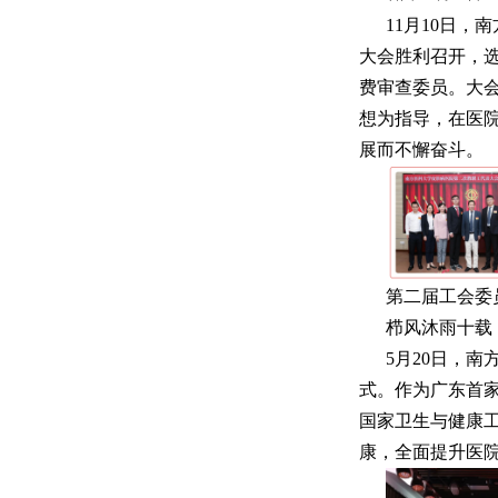
11月10日
大会胜利召开，
费审查委员。大
想为指导，在医
展而不懈奋斗。
第二届工会委
栉风沐雨十载
5月20日，
式。作为广东首
国家卫生与健康
康，全面提升医