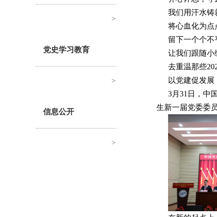
我们用汗水铸
>
将心血化为点
留下一个个不
党史学习教育
让我们跟随小
去重温那些20
以党建促发展
>
3月31日，
生新一届党委委
信息公开
>