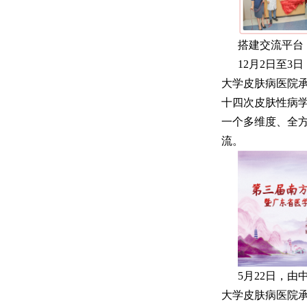
搭建交流平台
12月2日至
大学皮肤病医院
十四次皮肤性病
一个多维度、全
流。
5月22日，
大学皮肤病医院承