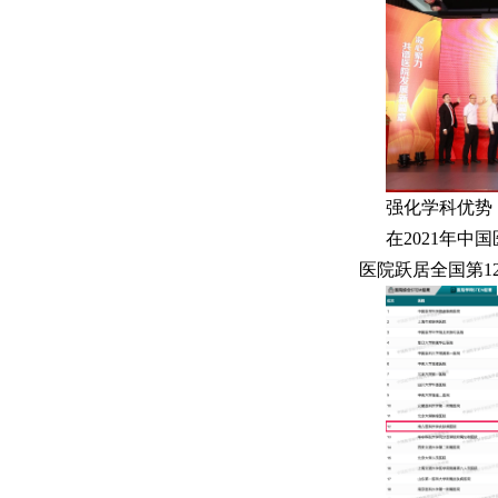
强化学科优势
在2021年
医院跃居全国第1