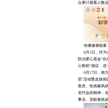
台累计观看人数
传播健康能量
6月1日，作
防治爱心基金”在
心救助”倡议，进
6月17日，
层”活动暨皮肤
查房、性病麻风
党代会的精神，
事业。贡献着南