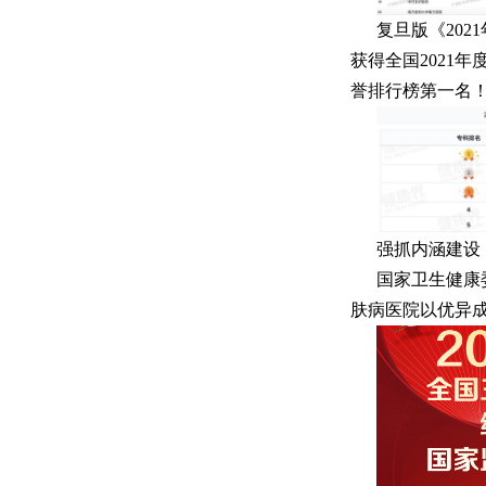
复旦版《20
获得全国2021
誉排行榜第一名
强抓内涵建设
国家卫生健康
肤病医院以优异成