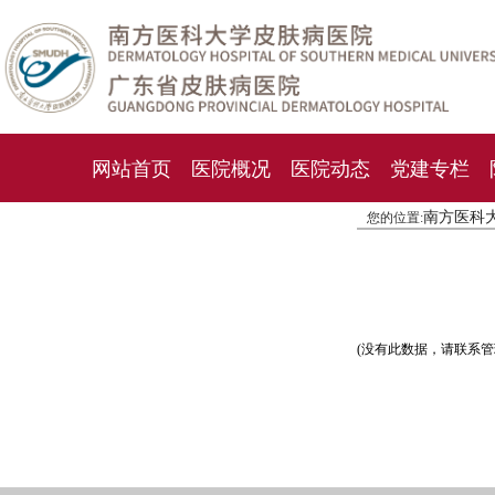
网站首页
医院概况
医院动态
党建专栏
南方医科
您的位置:
化妆品检测中心
期刊杂志
就诊指南
人才
(没有此数据，请联系管