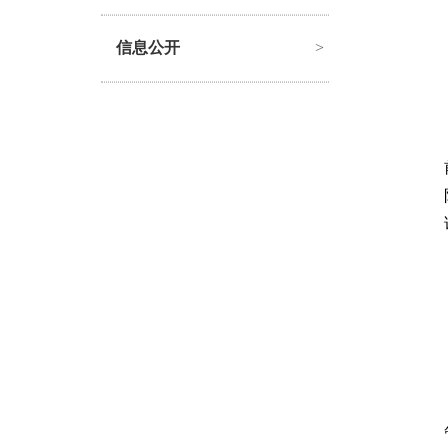
信息公开
>