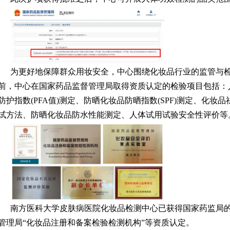
为更好地保障群众用妆安全，中心围绕化妆品行业的监管与
前，中心在国家药品监督管理局取得资质认定的检验项目包括：
防护指数(PFA值)测定、防晒化妆品防晒指数(SPF)测定、化
试方法、防晒化妆品防水性能测定、人体试用试验安全性评价等
南方医科大学皮肤病医院化妆品检测中心已获得国家药监局的
管理局“化妆品注册和备案检验检测机构”等资质认定。