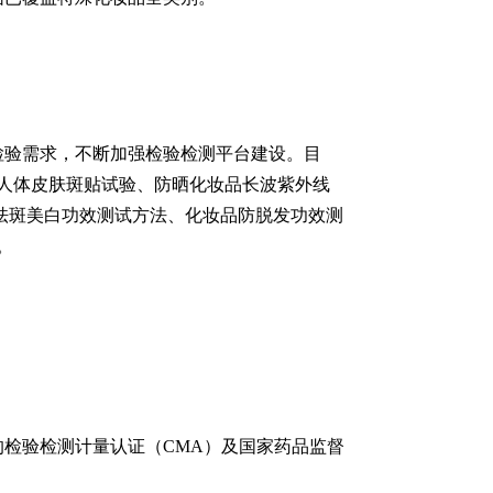
检验需求，不断加强检验检测平台建设。目
人体皮肤斑贴试验、防晒化妆品长波紫外线
妆品祛斑美白功效测试方法、化妆品防脱发功效测
。
检验检测计量认证（CMA）及国家药品监督