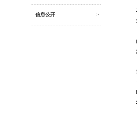
信息公开
>