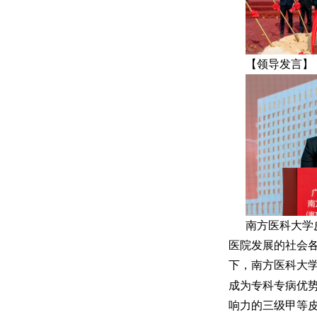
【领导发言】
南方医科大学
医院发展的社会
下，南方医科大
成为专科专病优
响力的三级甲等