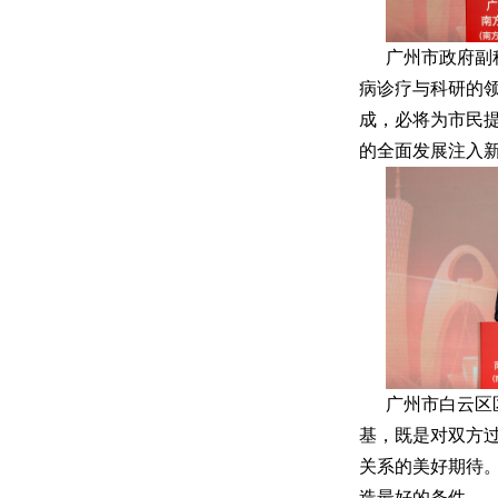
广州市政府副
病诊疗与科研的
成，必将为市民
的全面发展注入
广州市白云区
基，既是对双方
关系的美好期待
造最好的条件。