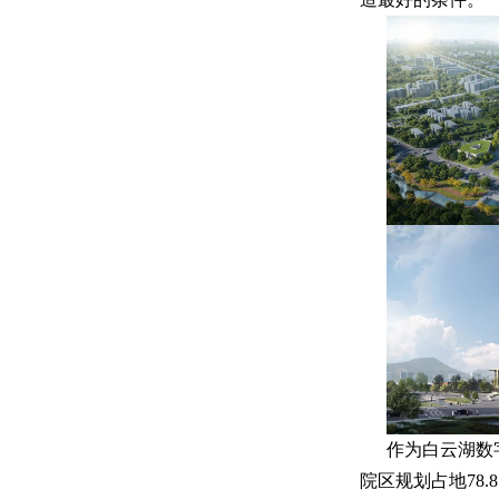
作为白云湖数
院区规划占地78.