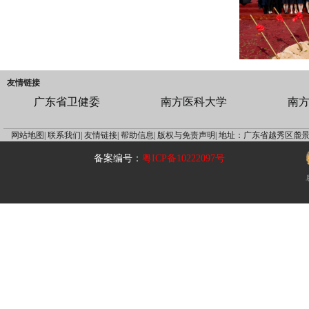
友情链接
广东省卫健委
南方医科大学
南
网站地图|
联系我们|
友情链接|
帮助信息|
版权与免责声明|
地址：广东省越秀区麓景
备案编号：
粤ICP备10222097号