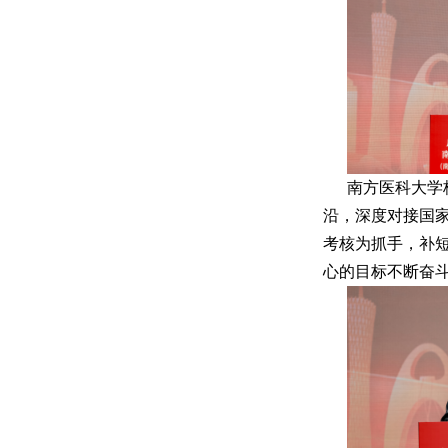
南方医科大学
沿，深度对接国
考核为抓手，补
心的目标不断奋