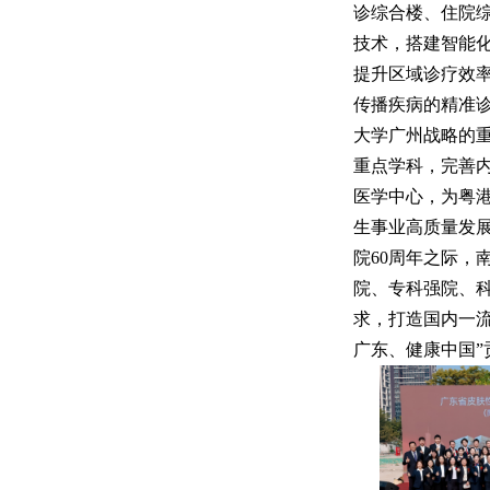
诊综合楼、住院
技术，搭建智能
提升区域诊疗效
传播疾病的精准
大学广州战略的重
重点学科，完善
医学中心，为粤
生事业高质量发
院60周年之际，
院、专科强院、
求，打造国内一流
广东、健康中国”