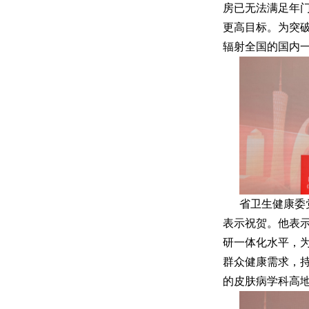
房已无法满足年
更高目标。为突
辐射全国的国内
省卫生健康委
表示祝贺。他表
研一体化水平，
群众健康需求，
的皮肤病学科高