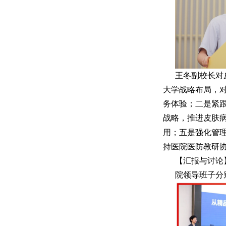
王冬副校长对
大学战略布局，
务体验；二是紧
战略，推进皮肤
用；五是强化管
持医院医防教研协
【汇报与讨论
院领导班子分