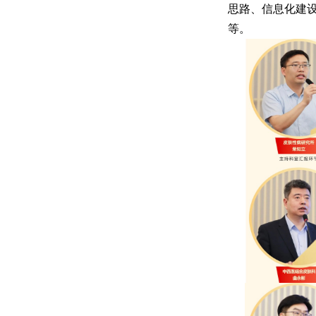
思路、信息化建
等。