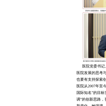
医院党委书记
医院发展的思考与
也要有支持探索
医院从2007年
国际知名”的目标
调”的创新思路
新变化。她强调，