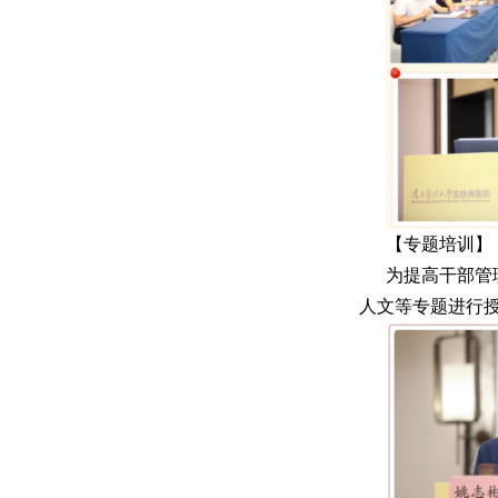
【专题培训】
为提高干部管
人文等专题进行