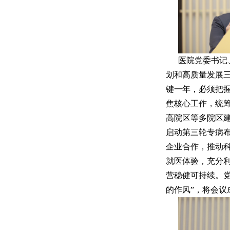
医院党委书记
划和高质量发展
键一年，必须把
焦核心工作，统
高院区等多院区
启动第三轮专病
企业合作，推动
就医体验，充分
营稳健可持续。
的作风”，将会