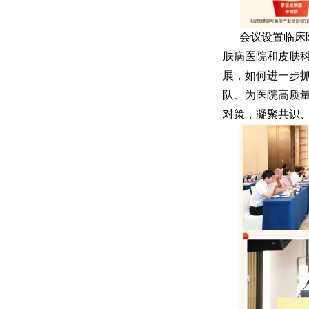
会议设置临床
肤病医院和皮肤
展，如何进一步
队、为医院高质
对策，凝聚共识