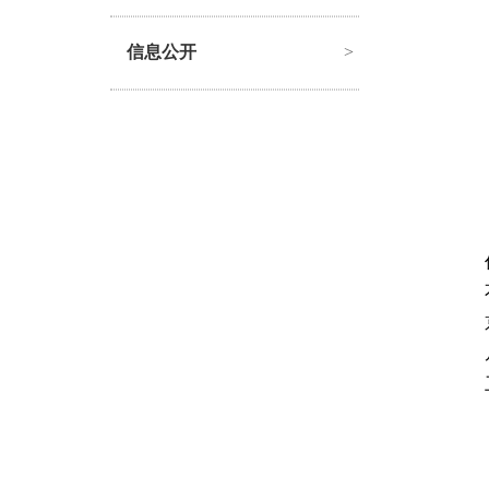
信息公开
>