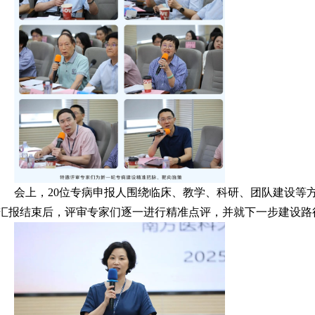
会上，20位专病申报人围绕临床、教学、科研、团队建设等
汇报结束后，评审专家们逐一进行精准点评，并就下一步建设路