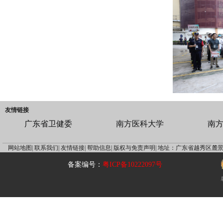
友情链接
广东省卫健委
南方医科大学
南
网站地图|
联系我们|
友情链接|
帮助信息|
版权与免责声明|
地址：广东省越秀区麓景
备案编号：
粤ICP备10222097号