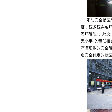
消防安全是医
度，压紧压实各
闭环管理”。此次
无小事”的责任
严谨细致的安全管
造安全稳定的就