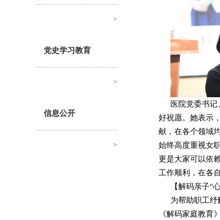
>
党史学习教育
>
医院党委书记
信息公开
好祝愿。她表示
献，在各个领域均
>
始终高度重视女
更是大家可以依
工作顺利，在各
【解码亲子“心
为帮助职工纾
《解码家庭教育