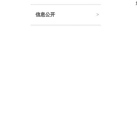
信息公开
>