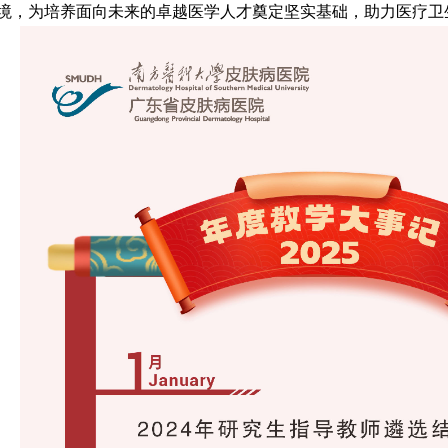
境，为培养面向未来的卓越医学人才奠定坚实基础，助力医疗卫