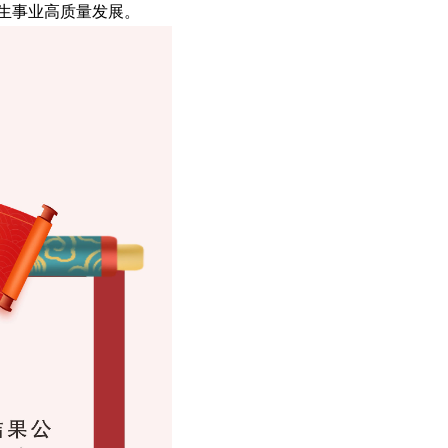
生事业高质量发展。