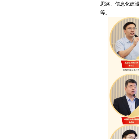
思路、信息化建
等。