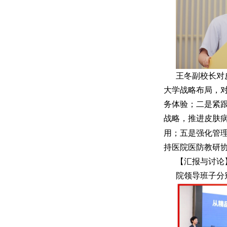
王冬副校长对
大学战略布局，
务体验；二是紧
战略，推进皮肤
用；五是强化管
持医院医防教研协
【汇报与讨论
院领导班子分