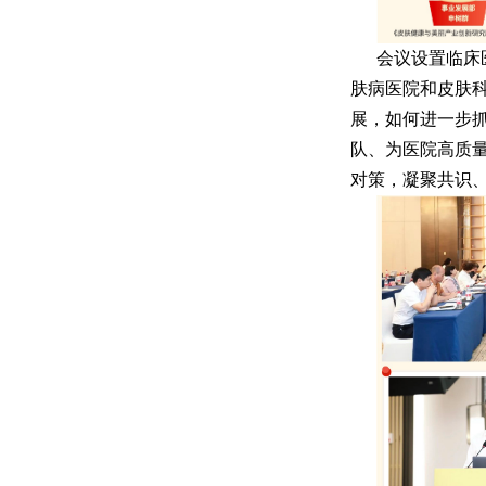
会议设置临床
肤病医院和皮肤
展，如何进一步
队、为医院高质
对策，凝聚共识