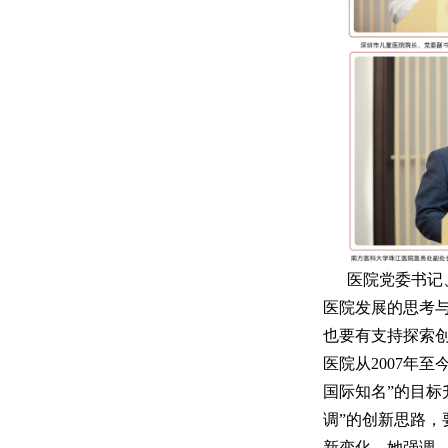
医院党委书记
医院发展的思考与
也要有支持探索
医院从2007年
国际知名”的目标
调”的创新思路
新变化。她强调，