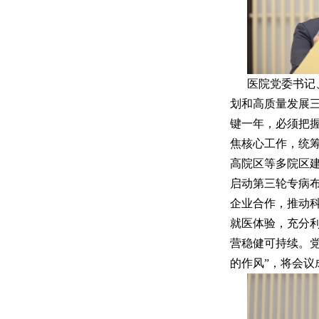
医院党委书记
划和高质量发展
键一年，必须把
焦核心工作，统
高院区等多院区
启动第三轮专病
企业合作，推动
就医体验，充分
营稳健可持续。
的作风”，将会