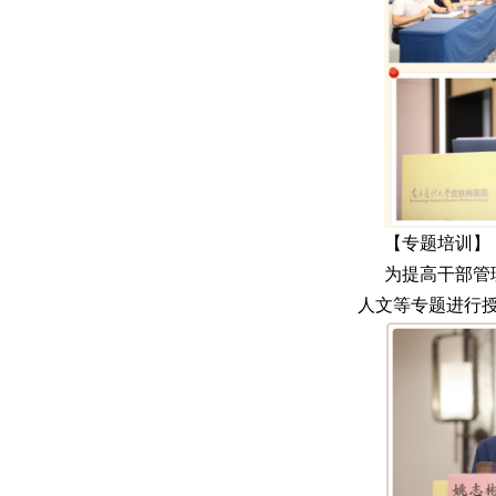
【专题培训】
为提高干部管
人文等专题进行