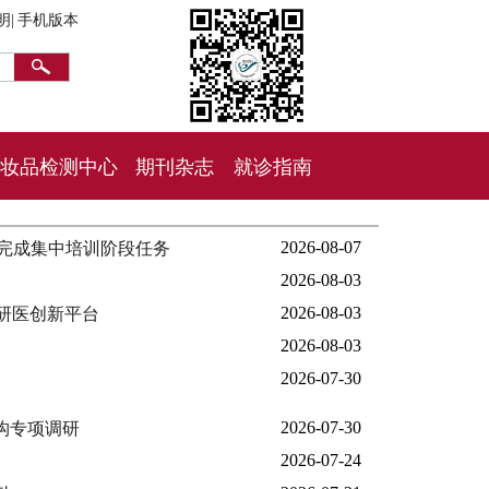
明|
手机版本
妆品检测中心
期刊杂志
就诊指南
2026-08-07
利完成集中培训阶段任务
2026-08-03
2026-08-03
研医创新平台
2026-08-03
2026-07-30
2026-07-30
构专项调研
2026-07-24