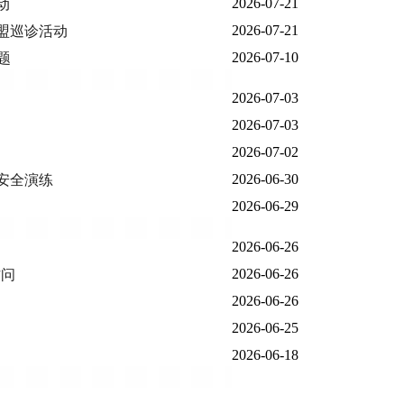
2026-07-21
动
2026-07-21
盟巡诊活动
2026-07-10
题
2026-07-03
2026-07-03
2026-07-02
2026-06-30
安全演练
2026-06-29
2026-06-26
2026-06-26
访问
2026-06-26
2026-06-25
2026-06-18