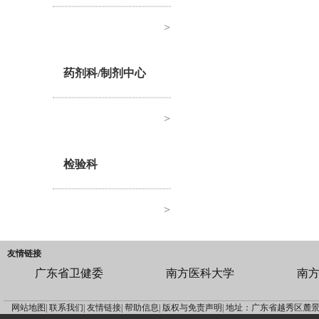
>
药剂科/制剂中心
>
检验科
>
友情链接
广东省卫健委
南方医科大学
南
网站地图|
联系我们|
友情链接|
帮助信息|
版权与免责声明|
地址：广东省越秀区麓景