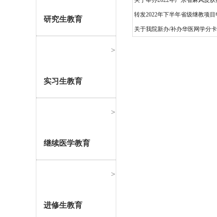
关于举办2022年广东省麻风皮
转发2022年下半年省级继教项
研究生教育
关于我院新办/补办华医网学分
>
实习生教育
>
继续医学教育
>
进修生教育