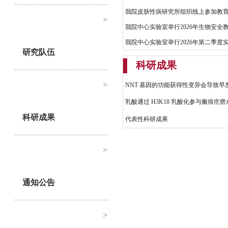
我院皮肤性病研究所组织线上参加教育
>
我院中心实验室举行2026年生物安全
我院中心实验室举行2026年第二季度
研究队伍
▍
科研成果
>
NNT 基因的功能获得性变异会导致
乳酸通过 H3K18 乳酸化参与瘢痕
科研成果
代表性科研成果
>
通知公告
>