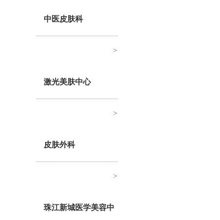
中医皮肤科
>
激光美肤中心
>
皮肤外科
>
珠江新城医学美容中