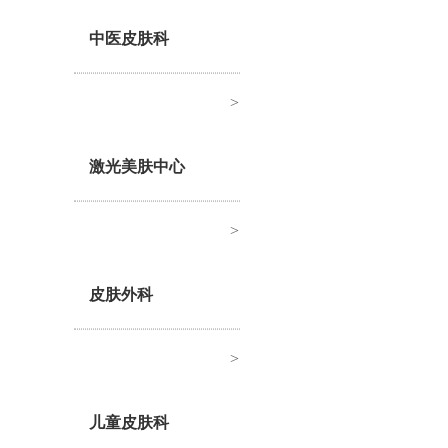
中医皮肤科
>
激光美肤中心
>
皮肤外科
>
儿童皮肤科