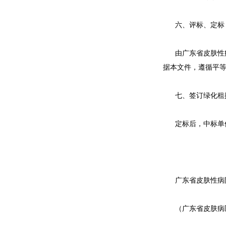
六、评标、定标
由广东省皮肤性
据本文件，遵循平
七、签订绿化租
定标后，中标单
广东省皮肤性病
（广东省皮肤病