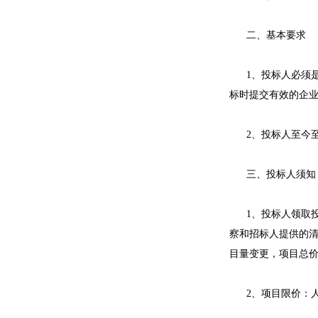
二、基本要求
1、投标人必须
标时提交有效的企
2、投标人至今
三、投标人须知
1、投标人领取
察和招标人提供的
目量变更，项目总
2、项目限价：人