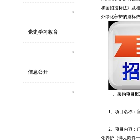
和国招投标法》及
>
外绿化养护的邀标
党史学习教育
>
信息公开
>
一、采购项目概
1、项目名称：
2、项目内容：
化养护（详见附件