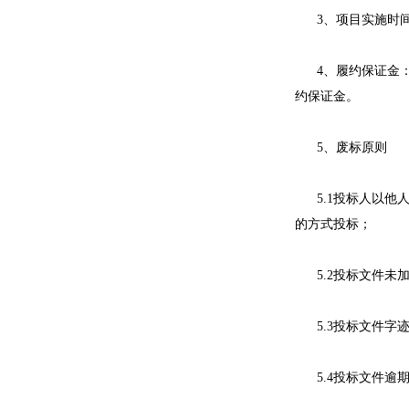
3、项目实施时间：
4、履约保证金
约保证金。
5、废标原则
5.1投标人以
的方式投标；
5.2投标文件未
5.3投标文件
5.4投标文件逾