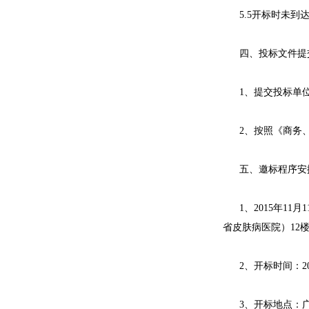
5.5开标时未到
四、投标文件提
1、提交投标单
2、按照《商务
五、邀标程序安
1、2015年1
省皮肤病医院）12
2、开标时间：20
3、开标地点：