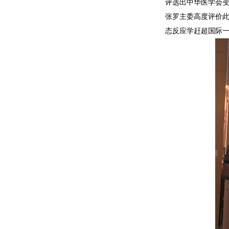
评选出中华医学会变
张罗主委高度评价此
态反应学赶超国际