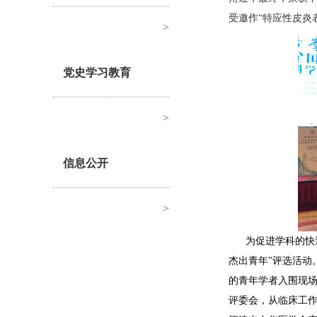
受邀作“特应性皮炎
>
党史学习教育
>
信息公开
>
为促进学科的快
杰出青年”评选活动
的青年学者入围现场
评委会，从临床工