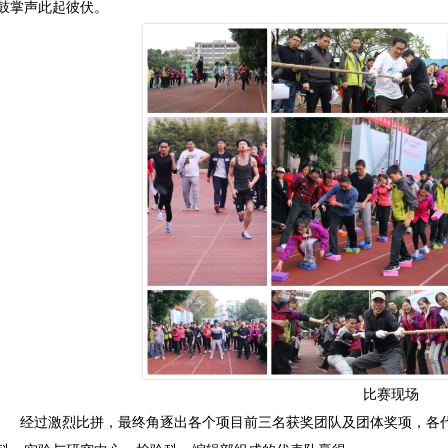
鼓掌声此起彼伏。
比赛现场
经过激烈比拼，最终角逐出各个项目前三名获奖团队及团体奖项，各