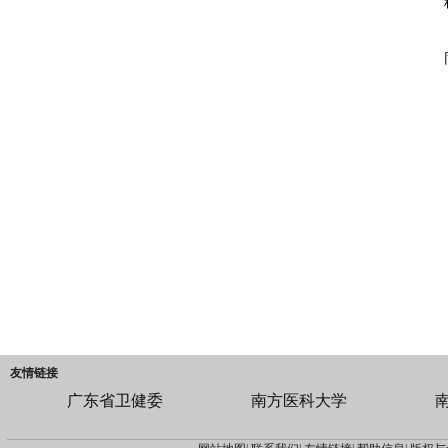
友情链接
广东省卫健委
南方医科大学