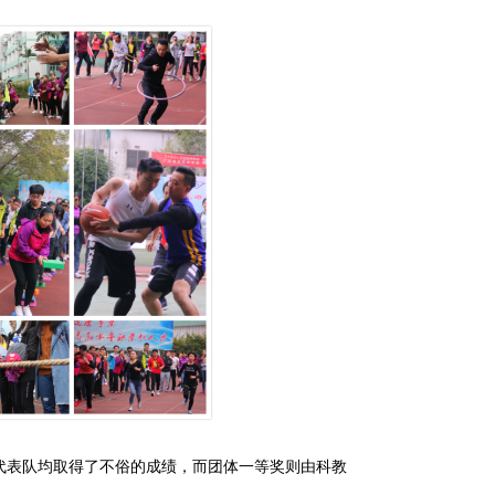
代表队均取得了不俗的成绩，而团体一等奖则由科教