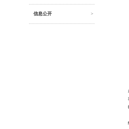
信息公开
>