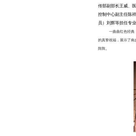
传部副部长王威、
控制中心副主任陈
员）刘辉等担任专
一曲曲红色经典，
的真挚祝福，展示了南
阵阵。