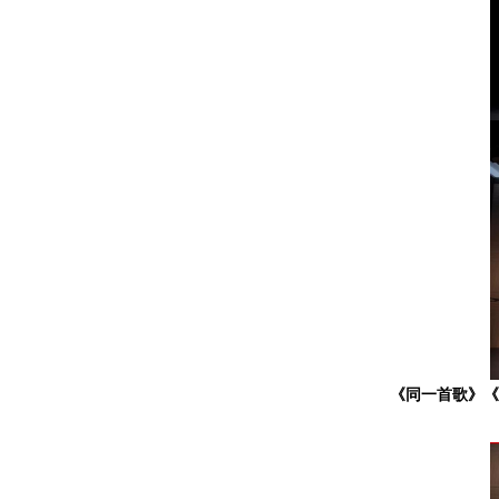
《同一首歌》《