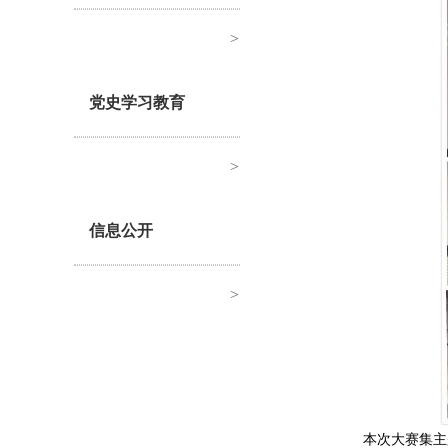
>
党史学习教育
>
信息公开
>
本次大赛集主