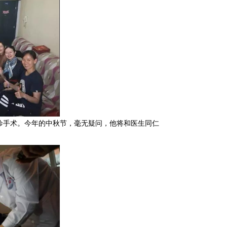
诊手术。今年的中秋节，毫无疑问，他将和医生同仁