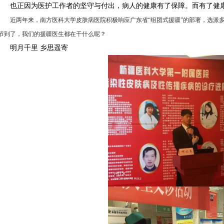
也正因为医护工作者的坚守与付出，病人的健康有了保障。而有了健
近两年来，南方医科大学皮肤病医院积极响应广东省“组团式援疆”的部署，选派
节到了，我们的援疆医生都在干什么呢？
明月千里 乡思遥寄