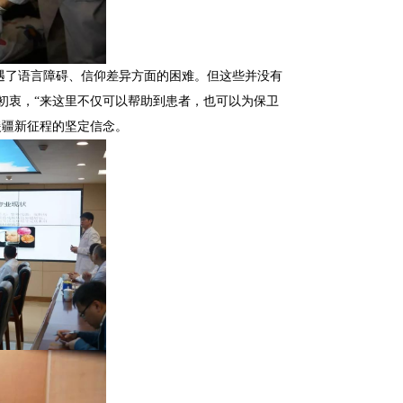
遇了语言障碍、信仰差异方面的困难。但这些并没有
初衷，“来这里不仅可以帮助到患者，也可以为保卫
援疆新征程的坚定信念。