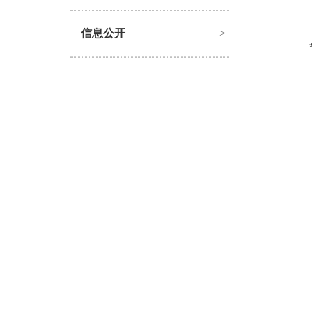
信息公开
>