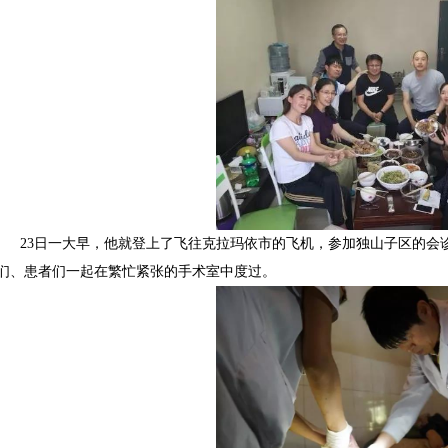
23日一大早，他就登上了飞往克拉玛依市的飞机，参加独山子区的会
们、患者们一起在繁忙紧张的手术室中度过。