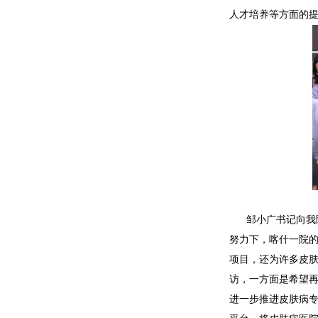
人才培养等方面的
邹小广书记向我
努力下，喀什一院
项目，还为许多皮
访，一方面是希望
进一步推进皮肤病