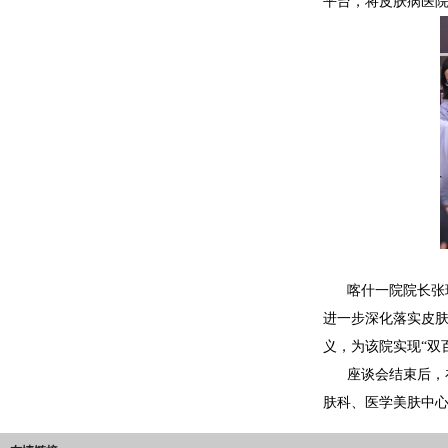
平台，将皮肤病医
喀什一院院长张
进一步深化落实皮
义，为该院实现“双
座谈会结束后，
肤科、医学美肤中