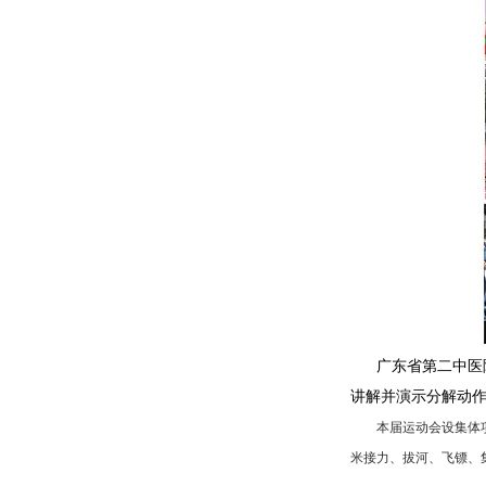
广东省第二中医
讲解并演示分解动
本届运动会设集体项
米接力、拔河、飞镖、