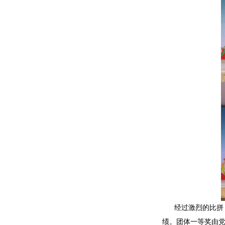
经过激烈的比拼
绩。团体一等奖由