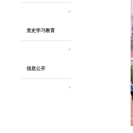
>
党史学习教育
>
信息公开
>