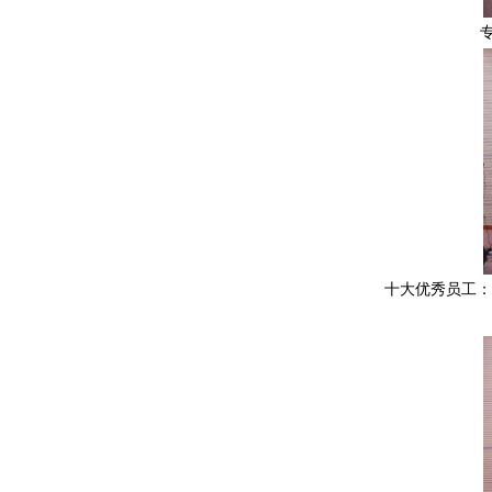
十大优秀员工：