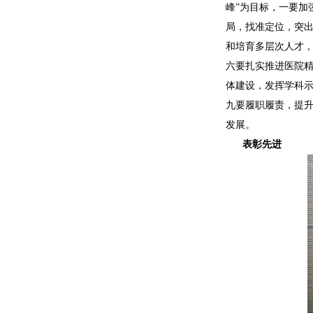
峰”为目标，一要加
局，找准定位，突
和培育多层次人才，
六要扎实推进医院
体建设，发挥学科
九要履职履责，提
发展。
表彰先进