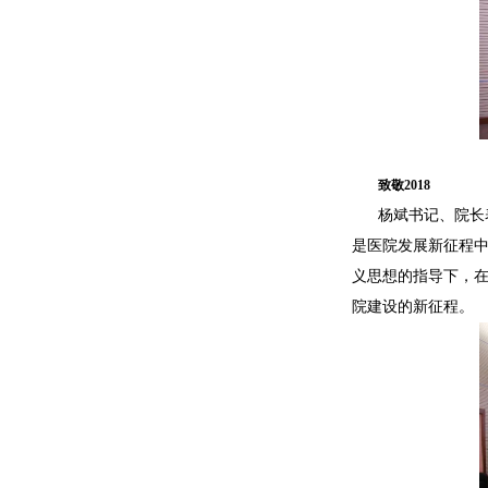
致敬2018
杨斌书记、院长
是医院发展新征程
义思想的指导下，
院建设的新征程。