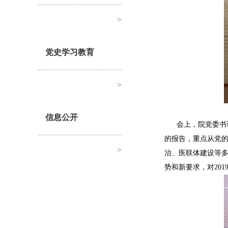
>
党史学习教育
>
信息公开
会上，院党委书
的报告，重点从党
>
治、医联体建设等多
势和新要求，对20