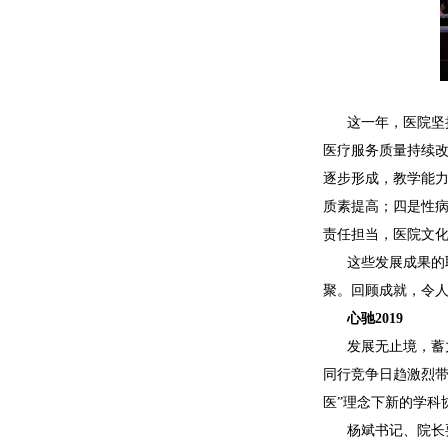
这一年，医院坚
医疗服务质量持续
逐步形成，教学能
质素提高；四是性
责任担当，医院文
这些发展成果的
聚。回顾成就，令
心驰2019
发展无止境，蓄
同行竞争日趋激烈带
医”理念下新的学科
杨斌书记、院长