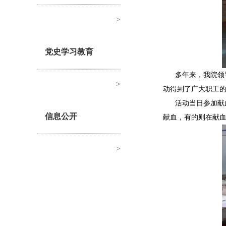
>
党史学习教育
多年来，我院领
>
动得到了广大职工
活动当日参加献
信息公开
献血，有的则在献
>