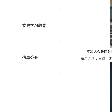
>
党史学习教育
>
本次大会是国际性
信息公开
联席会议，着眼于改
>