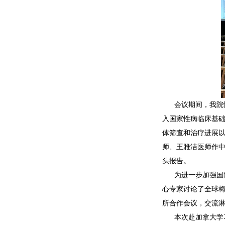
会议期间，我院
入国家性病临床基
体筛查和治疗进展
师、王雅洁医师作中
头报告。
为进一步加强国
心专家讨论了全球
所合作会议，交流
本次赴加拿大学